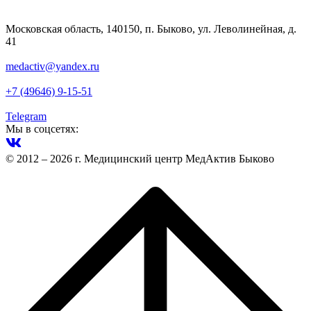
Московская область, 140150, п. Быково, ул. Леволинейная, д.
41
medactiv@yandex.ru
+7 (49646) 9-15-51
Telegram
Мы в соцсетях:
© 2012 – 2026 г. Медицинский центр МедАктив Быково