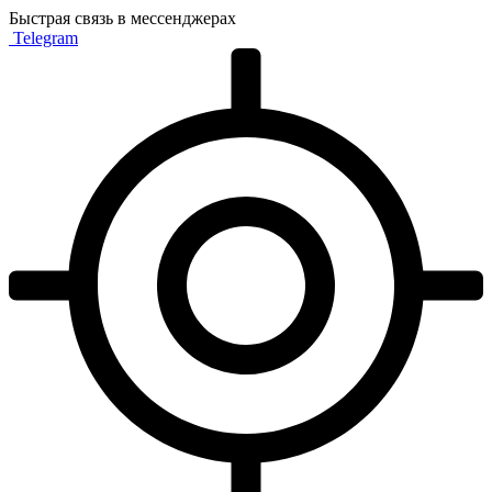
Быстрая связь в мессенджерах
Telegram