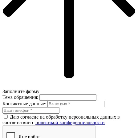
Заполните форму
Тема обращения:
Контактные данные:
Даю согласие на обработку персональных данных в
соответствии с
политикой конфиденциальности