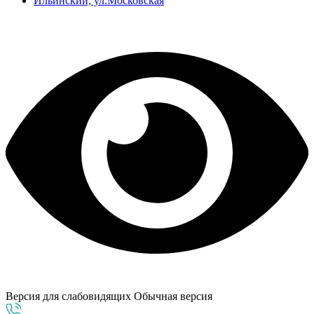
Ильинский, ул.Московская
Версия для слабовидящих
Обычная версия