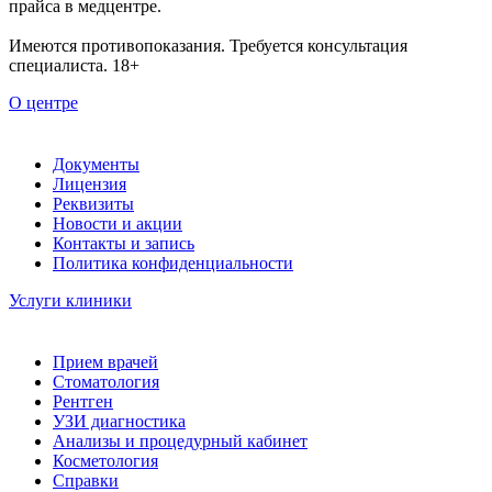
прайса в медцентре.
Имеются противопоказания. Требуется консультация
специалиста. 18+
О центре
Документы
Лицензия
Реквизиты
Новости и акции
Контакты и запись
Политика конфиденциальности
Услуги клиники
Прием врачей
Стоматология
Рентген
УЗИ диагностика
Анализы и процедурный кабинет
Косметология
Справки