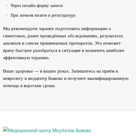
Через онлайн-форму записи
При личном визите в регистратуру
Мы рекомендуем заранее подготовить информацию о
симптомах, ранее проведённых обследованиях, результатах
анализов и списке принимаемых препаратов. Это поможет
врачу быстрее разобраться в ситуации и назначить наиболее
эффективную терапию.
Ваше здоровье — в ваших руках. Запишитесь на приём к
неврологу в медцентр Быково и получите квалифицированную
помощь в короткие сроки.