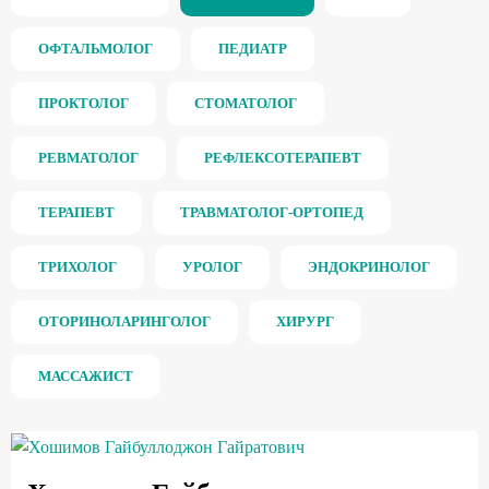
ОФТАЛЬМОЛОГ
ПЕДИАТР
ПРОКТОЛОГ
СТОМАТОЛОГ
РЕВМАТОЛОГ
РЕФЛЕКСОТЕРАПЕВТ
ТЕРАПЕВТ
ТРАВМАТОЛОГ-ОРТОПЕД
ТРИХОЛОГ
УРОЛОГ
ЭНДОКРИНОЛОГ
ОТОРИНОЛАРИНГОЛОГ
ХИРУРГ
МАССАЖИСТ