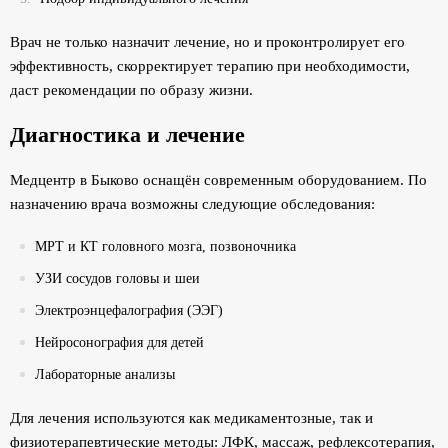
Врач не только назначит лечение, но и проконтролирует его
эффективность, скорректирует терапию при необходимости,
даст рекомендации по образу жизни.
Диагностика и лечение
Медцентр в Быково оснащён современным оборудованием. По
назначению врача возможны следующие обследования:
МРТ и КТ головного мозга, позвоночника
УЗИ сосудов головы и шеи
Электроэнцефалография (ЭЭГ)
Нейросонография для детей
Лабораторные анализы
Для лечения используются как медикаментозные, так и
физиотерапевтические методы: ЛФК, массаж, рефлексотерапия,