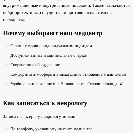
внутримышечные и внутривенные инъекции. Также назначаются
нейропротекторы, сосудистые и противовоспалительные
препараты.
Почему выбирают наш медцентр
Опытные врачи с индивидуальным подходом
Доступная запись и минимальные очереди
Современное оборудование
Комфортная атмосфера и внимательное отношение к пациентам
Удобное расположение в п. Быково на ул. Леволинейная, д. 41
Как записаться к неврологу
Записаться к врачу неврологу можно:
По телефону, указанному на сайте медцентра