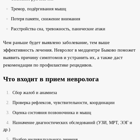
Тремор, подёргивания мышц
Потеря памяти, снижение внимания
Расстройства сна, тревожность, панические атаки
Чем раньше будет выявлено заболевание, тем выше
эффективность лечения. Невролог в медцентре Быково поможет
выявить причину симптомов и устранить их, а также даст
рекомендации по профилактике рецидивов.
Что входит в прием невролога
Сбор жалоб и анамнеза
Проверка рефлексов, чувствительности, координации
Оценка состояния позвоночника и мышц
Назначение диагностических обследований (УЗИ, МРТ, ЭЭГ и
др.)
Подбор индивидуального лечения