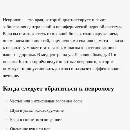
Невролог — это врач, который диагностирует и лечит
заболевания центральной и периферической нервной системы.
Если вы сталкиваетесь с головной болью, головокружением,
онемением конечностей, нарушениями сна или памяти — визит
к неврологу может стать важным шагом к восстановлению
вашего здоровья. В медцентре на ул. Леволинейная, д. 41 в
поселке Быково приём ведут опытные неврологи, которые
помогут точно установить диагноз и назначить эффективное
лечение.
Когда следует обратиться к неврологу
Частые или интенсивные головные боли
Шум в ушах, головокружение
Боли в спине, пояснице, шее
Онемение рук или ног