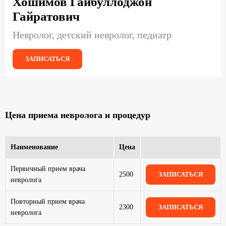
Хошимов Гайбуллоджон
Гайратович
Невролог, детский невролог, педиатр
ЗАПИСАТЬСЯ
Цена приема невролога и процедур
Наименование
Цена
Первичный прием врача
2500
ЗАПИСАТЬСЯ
невролога
Повторный прием врача
2300
ЗАПИСАТЬСЯ
невролога