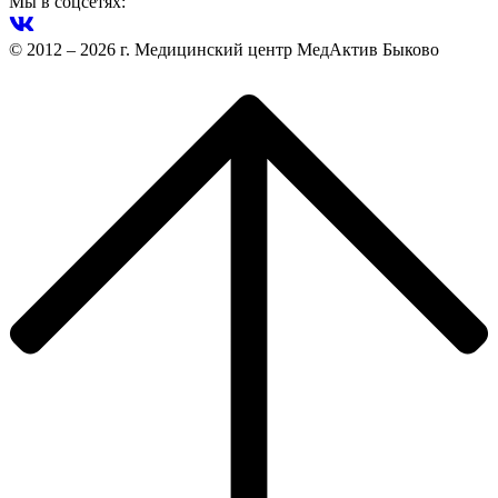
Мы в соцсетях:
© 2012 – 2026 г. Медицинский центр МедАктив Быково