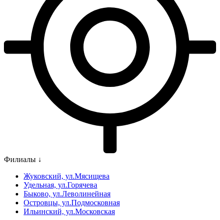
Филиалы ↓
Жуковский, ул.Мясищева
Удельная, ул.Горячева
Быково, ул.Леволинейная
Островцы, ул.Подмосковная
Ильинский, ул.Московская