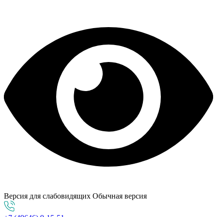
Версия для слабовидящих
Обычная версия