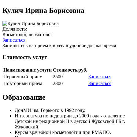
Кулич Ирина Борисовна
Должность:
Косметолог, дерматолог
Записаться
Запишитесь на прием к врачу в удобное для вас время
Стоимость услуг
Наименование услуги
Стоимость,руб.
Первичный прием
2500
Записаться
Повторный прием
2300
Записаться
Образование
ДонМИ им. Горького в 1992 году.
Интернатура по педиатрии до 2000 года - отделение
Детской инфекционной II в детской Жуковской ГБ г.
Жуковский.
Курсы врачебной косметологии при РМАПО.