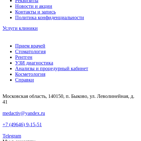
Реквизиты
Новости и акции
Контакты и запись
Политика конфиденциальности
Услуги клиники
Прием врачей
Стоматология
Рентген
УЗИ диагностика
Анализы и процедурный кабинет
Косметология
Справки
Московская область, 140150, п. Быково, ул. Леволинейная, д.
41
medactiv@yandex.ru
+7 (49646) 9-15-51
Telegram