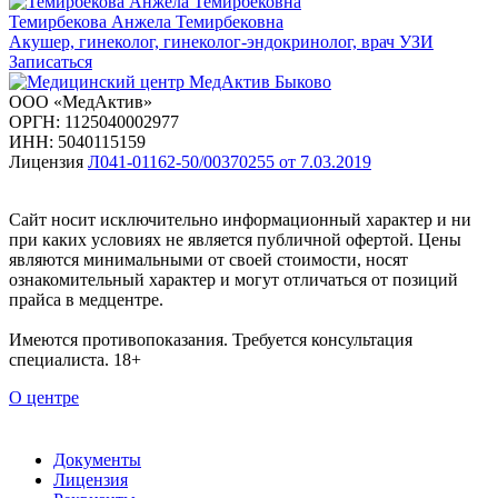
Темирбекова Анжела Темирбековна
Акушер, гинеколог, гинеколог-эндокринолог, врач УЗИ
Записаться
ООО «МедАктив»
ОРГН: 1125040002977
ИНН: 5040115159
Лицензия
Л041-01162-50/00370255 от 7.03.2019
Сайт носит исключительно информационный характер и ни
при каких условиях не является публичной офертой. Цены
являются минимальными от своей стоимости, носят
ознакомительный характер и могут отличаться от позиций
прайса в медцентре.
Имеются противопоказания. Требуется консультация
специалиста. 18+
О центре
Документы
Лицензия