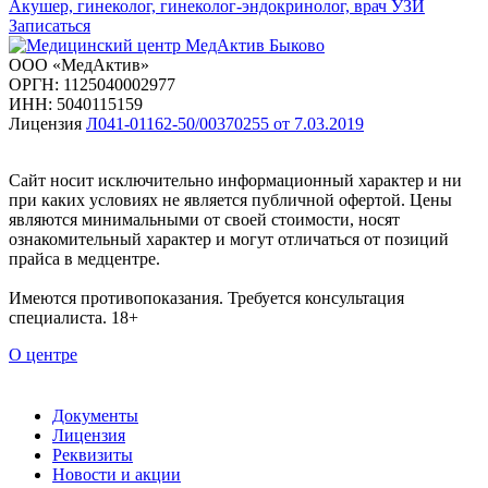
Акушер, гинеколог, гинеколог-эндокринолог, врач УЗИ
Записаться
ООО «МедАктив»
ОРГН: 1125040002977
ИНН: 5040115159
Лицензия
Л041-01162-50/00370255 от 7.03.2019
Сайт носит исключительно информационный характер и ни
при каких условиях не является публичной офертой. Цены
являются минимальными от своей стоимости, носят
ознакомительный характер и могут отличаться от позиций
прайса в медцентре.
Имеются противопоказания. Требуется консультация
специалиста. 18+
О центре
Документы
Лицензия
Реквизиты
Новости и акции