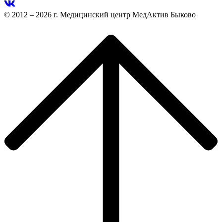
© 2012 – 2026 г. Медицинский центр МедАктив Быково