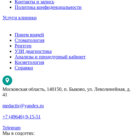
Контакты и запись
Политика конфиденциальности
Услуги клиники
Прием врачей
Стоматология
Рентген
УЗИ диагностика
Анализы и процедурный кабинет
Косметология
Справки
Московская область, 140150, п. Быково, ул. Леволинейная, д.
41
medactiv@yandex.ru
+7 (49646) 9-15-51
Telegram
Мы в соцсетях: