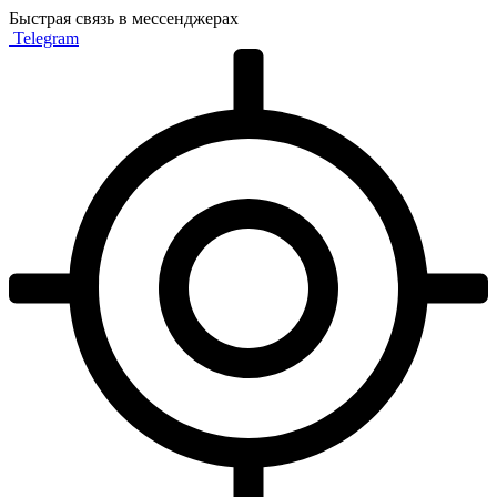
Быстрая связь в мессенджерах
Telegram