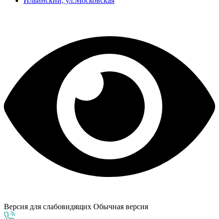
Ильинский, ул.Московская
Версия для слабовидящих
Обычная версия