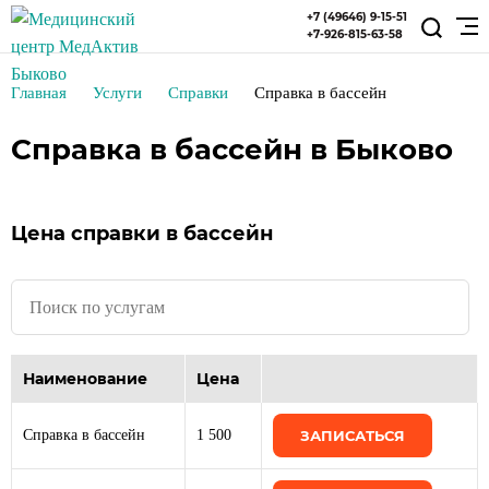
+7 (49646) 9-15-51
+7-926-815-63-58
Главная
Услуги
Справки
Справка в бассейн
Справка в бассейн в Быково
Цена справки в бассейн
Наименование
Цена
Справка в бассейн
1 500
ЗАПИСАТЬСЯ