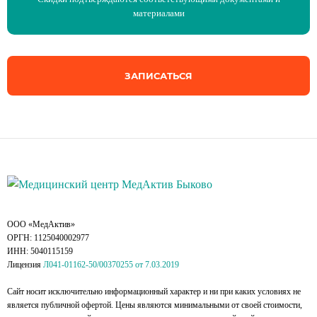
материалами
ЗАПИСАТЬСЯ
ООО «МедАктив»
ОРГН: 1125040002977
ИНН: 5040115159
Лицензия
Л041-01162-50/00370255 от 7.03.2019
Сайт носит исключительно информационный характер и ни при каких условиях не
является публичной офертой. Цены являются минимальными от своей стоимости,