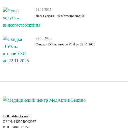
11.11.2025
Новая услуга – видеогастроскопия!
22.10.2025
Cкидка -15% на второе УЗИ до 22.11.2025
ООО «МедАктив»
ОРГН: 1125040002977
ИНН: 5040115159