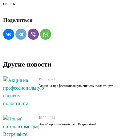
связи.
Поделиться
Другие новости
19.11.2025
Акция на профессиональную гигиену полости рта
19.11.2025
Новый ортопантомограф. Встречайте!