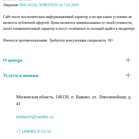
Лицензия
Л041-01162-50/00370255 от 7.03.2019
Сайт носит исключительно информационный характер и ни при каких условиях не
является публичной офертой. Цены являются минимальными от своей стоимости,
носят ознакомительный характер и могут отличаться от позиций прайса в медцентре.
Имеются противопоказания. Требуется консультация специалиста. 18+
О центре
Услуги клиники
Московская область, 140150, п. Быково, ул. Леволинейная, д.
41
medactiv@yandex.ru
+7 (49646) 9-15-51